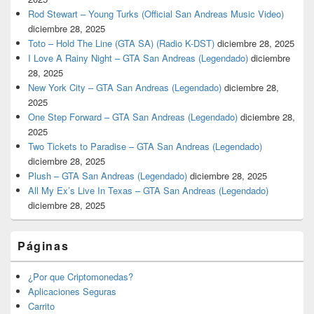
Rod Stewart – Young Turks (Official San Andreas Music Video)
diciembre 28, 2025
Toto – Hold The Line (GTA SA) (Radio K-DST)
diciembre 28, 2025
I Love A Rainy Night – GTA San Andreas (Legendado)
diciembre
28, 2025
New York City – GTA San Andreas (Legendado)
diciembre 28,
2025
One Step Forward – GTA San Andreas (Legendado)
diciembre 28,
2025
Two Tickets to Paradise – GTA San Andreas (Legendado)
diciembre 28, 2025
Plush – GTA San Andreas (Legendado)
diciembre 28, 2025
All My Ex’s Live In Texas – GTA San Andreas (Legendado)
diciembre 28, 2025
Páginas
¿Por que Criptomonedas?
Aplicaciones Seguras
Carrito