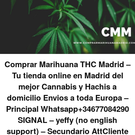
Comprar Marihuana THC Madrid –
Tu tienda online en Madrid del
mejor Cannabis y Hachis a
domicilio Envios a toda Europa –
Principal Whatsapp+34677084290
SIGNAL – yeffy (no english
support) – Secundario AttCliente