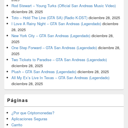
Rod Stewart – Young Turks (Official San Andreas Music Video)
diciembre 28, 2025
Toto – Hold The Line (GTA SA) (Radio K-DST)
diciembre 28, 2025
I Love A Rainy Night – GTA San Andreas (Legendado)
diciembre
28, 2025
New York City – GTA San Andreas (Legendado)
diciembre 28,
2025
One Step Forward – GTA San Andreas (Legendado)
diciembre 28,
2025
Two Tickets to Paradise – GTA San Andreas (Legendado)
diciembre 28, 2025
Plush – GTA San Andreas (Legendado)
diciembre 28, 2025
All My Ex’s Live In Texas – GTA San Andreas (Legendado)
diciembre 28, 2025
Páginas
¿Por que Criptomonedas?
Aplicaciones Seguras
Carrito