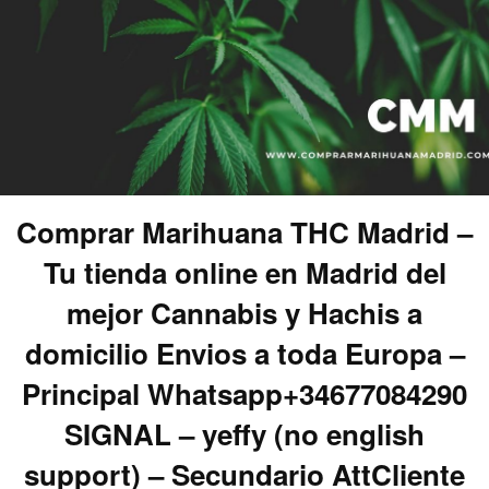
Comprar Marihuana THC Madrid –
Tu tienda online en Madrid del
mejor Cannabis y Hachis a
domicilio Envios a toda Europa –
Principal Whatsapp+34677084290
SIGNAL – yeffy (no english
support) – Secundario AttCliente