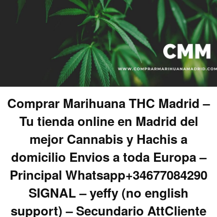
Comprar Marihuana THC Madrid –
Tu tienda online en Madrid del
mejor Cannabis y Hachis a
domicilio Envios a toda Europa –
Principal Whatsapp+34677084290
SIGNAL – yeffy (no english
support) – Secundario AttCliente