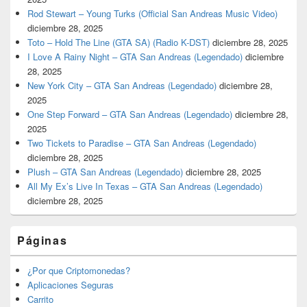
Rod Stewart – Young Turks (Official San Andreas Music Video)
diciembre 28, 2025
Toto – Hold The Line (GTA SA) (Radio K-DST)
diciembre 28, 2025
I Love A Rainy Night – GTA San Andreas (Legendado)
diciembre
28, 2025
New York City – GTA San Andreas (Legendado)
diciembre 28,
2025
One Step Forward – GTA San Andreas (Legendado)
diciembre 28,
2025
Two Tickets to Paradise – GTA San Andreas (Legendado)
diciembre 28, 2025
Plush – GTA San Andreas (Legendado)
diciembre 28, 2025
All My Ex’s Live In Texas – GTA San Andreas (Legendado)
diciembre 28, 2025
Páginas
¿Por que Criptomonedas?
Aplicaciones Seguras
Carrito