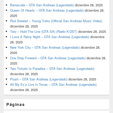
Barracuda – GTA San Andreas (Legendado)
diciembre 28, 2025
Queen Of Hearts – GTA San Andreas (Legendado)
diciembre 28,
2025
Rod Stewart – Young Turks (Official San Andreas Music Video)
diciembre 28, 2025
Toto – Hold The Line (GTA SA) (Radio K-DST)
diciembre 28, 2025
I Love A Rainy Night – GTA San Andreas (Legendado)
diciembre
28, 2025
New York City – GTA San Andreas (Legendado)
diciembre 28,
2025
One Step Forward – GTA San Andreas (Legendado)
diciembre 28,
2025
Two Tickets to Paradise – GTA San Andreas (Legendado)
diciembre 28, 2025
Plush – GTA San Andreas (Legendado)
diciembre 28, 2025
All My Ex’s Live In Texas – GTA San Andreas (Legendado)
diciembre 28, 2025
Páginas