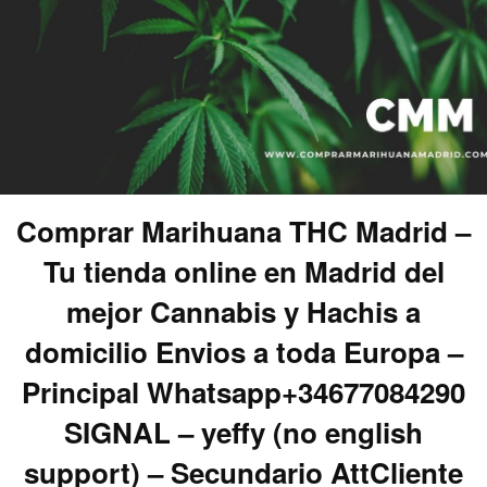
Comprar Marihuana THC Madrid –
Tu tienda online en Madrid del
mejor Cannabis y Hachis a
domicilio Envios a toda Europa –
Principal Whatsapp+34677084290
SIGNAL – yeffy (no english
support) – Secundario AttCliente