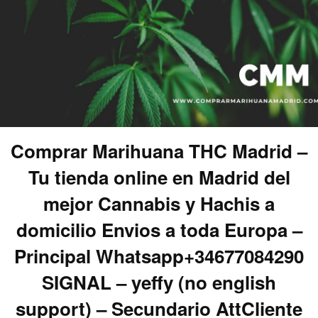
Comprar Marihuana THC Madrid –
Tu tienda online en Madrid del
mejor Cannabis y Hachis a
domicilio Envios a toda Europa –
Principal Whatsapp+34677084290
SIGNAL – yeffy (no english
support) – Secundario AttCliente