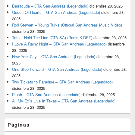
Barracuda – GTA San Andreas (Legendado)
diciembre 28, 2025
Queen Of Hearts – GTA San Andreas (Legendado)
diciembre 28,
2025
Rod Stewart – Young Turks (Official San Andreas Music Video)
diciembre 28, 2025
Toto – Hold The Line (GTA SA) (Radio K-DST)
diciembre 28, 2025
I Love A Rainy Night – GTA San Andreas (Legendado)
diciembre
28, 2025
New York City – GTA San Andreas (Legendado)
diciembre 28,
2025
One Step Forward – GTA San Andreas (Legendado)
diciembre 28,
2025
Two Tickets to Paradise – GTA San Andreas (Legendado)
diciembre 28, 2025
Plush – GTA San Andreas (Legendado)
diciembre 28, 2025
All My Ex’s Live In Texas – GTA San Andreas (Legendado)
diciembre 28, 2025
Páginas