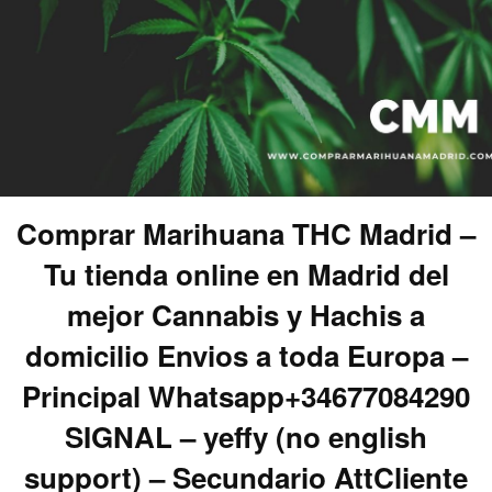
Comprar Marihuana THC Madrid –
Tu tienda online en Madrid del
mejor Cannabis y Hachis a
domicilio Envios a toda Europa –
Principal Whatsapp+34677084290
SIGNAL – yeffy (no english
support) – Secundario AttCliente