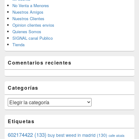
No Venta a Menores
Nuestros Amigos
Nuestros Clientes
Opinion clientes envios
Quienes Somos
SIGNAL canal Publico
Tienda
Comentarios recientes
Categorías
Categorías
Etiquetas
602174422
(133)
buy best weed in madrid
(130)
calle alcala