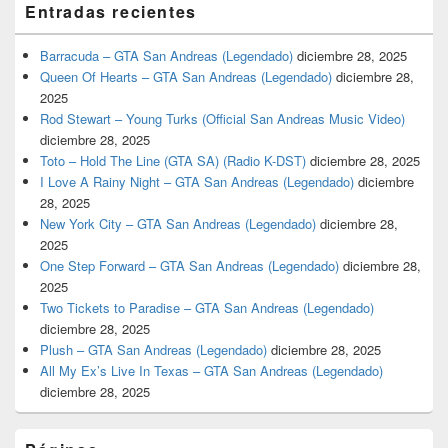
Entradas recientes
Barracuda – GTA San Andreas (Legendado)
diciembre 28, 2025
Queen Of Hearts – GTA San Andreas (Legendado)
diciembre 28,
2025
Rod Stewart – Young Turks (Official San Andreas Music Video)
diciembre 28, 2025
Toto – Hold The Line (GTA SA) (Radio K-DST)
diciembre 28, 2025
I Love A Rainy Night – GTA San Andreas (Legendado)
diciembre
28, 2025
New York City – GTA San Andreas (Legendado)
diciembre 28,
2025
One Step Forward – GTA San Andreas (Legendado)
diciembre 28,
2025
Two Tickets to Paradise – GTA San Andreas (Legendado)
diciembre 28, 2025
Plush – GTA San Andreas (Legendado)
diciembre 28, 2025
All My Ex’s Live In Texas – GTA San Andreas (Legendado)
diciembre 28, 2025