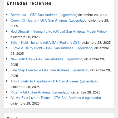
Entradas recientes
Barracuda – GTA San Andreas (Legendado)
diciembre 28, 2025
Queen Of Hearts – GTA San Andreas (Legendado)
diciembre 28,
2025
Rod Stewart – Young Turks (Official San Andreas Music Video)
diciembre 28, 2025
Toto – Hold The Line (GTA SA) (Radio K-DST)
diciembre 28, 2025
I Love A Rainy Night – GTA San Andreas (Legendado)
diciembre
28, 2025
New York City – GTA San Andreas (Legendado)
diciembre 28,
2025
One Step Forward – GTA San Andreas (Legendado)
diciembre 28,
2025
Two Tickets to Paradise – GTA San Andreas (Legendado)
diciembre 28, 2025
Plush – GTA San Andreas (Legendado)
diciembre 28, 2025
All My Ex’s Live In Texas – GTA San Andreas (Legendado)
diciembre 28, 2025