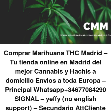
Comprar Marihuana THC Madrid –
Tu tienda online en Madrid del
mejor Cannabis y Hachis a
domicilio Envios a toda Europa –
Principal Whatsapp+34677084290
SIGNAL – yeffy (no english
support) – Secundario AttCliente