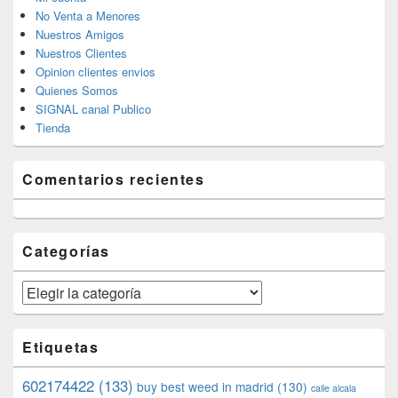
No Venta a Menores
Nuestros Amigos
Nuestros Clientes
Opinion clientes envios
Quienes Somos
SIGNAL canal Publico
Tienda
Comentarios recientes
Categorías
Categorías
Etiquetas
602174422
(133)
buy best weed in madrid
(130)
calle alcala