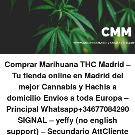
Comprar Marihuana THC Madrid –
Tu tienda online en Madrid del
mejor Cannabis y Hachis a
domicilio Envios a toda Europa –
Principal Whatsapp+34677084290
SIGNAL – yeffy (no english
support) – Secundario AttCliente