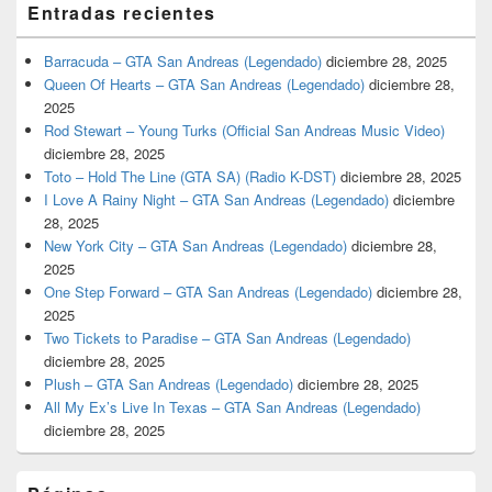
Entradas recientes
Barracuda – GTA San Andreas (Legendado)
diciembre 28, 2025
Queen Of Hearts – GTA San Andreas (Legendado)
diciembre 28,
2025
Rod Stewart – Young Turks (Official San Andreas Music Video)
diciembre 28, 2025
Toto – Hold The Line (GTA SA) (Radio K-DST)
diciembre 28, 2025
I Love A Rainy Night – GTA San Andreas (Legendado)
diciembre
28, 2025
New York City – GTA San Andreas (Legendado)
diciembre 28,
2025
One Step Forward – GTA San Andreas (Legendado)
diciembre 28,
2025
Two Tickets to Paradise – GTA San Andreas (Legendado)
diciembre 28, 2025
Plush – GTA San Andreas (Legendado)
diciembre 28, 2025
All My Ex’s Live In Texas – GTA San Andreas (Legendado)
diciembre 28, 2025