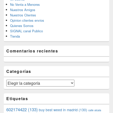
No Venta a Menores
Nuestros Amigos
Nuestros Clientes
Opinion clientes envios
Quienes Somos
SIGNAL canal Publico
Tienda
Comentarios recientes
Categorías
Categorías
Etiquetas
602174422
(133)
buy best weed in madrid
(130)
calle alcala