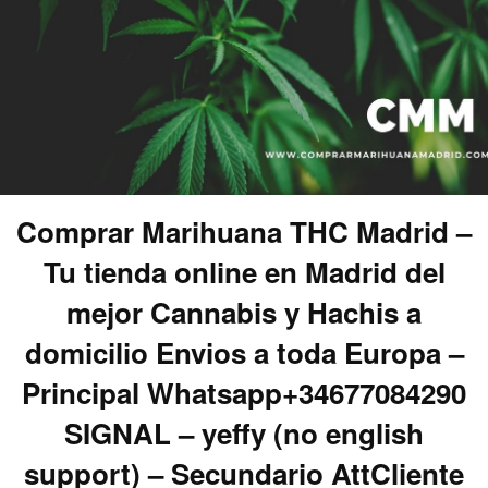
Comprar Marihuana THC Madrid –
Tu tienda online en Madrid del
mejor Cannabis y Hachis a
domicilio Envios a toda Europa –
Principal Whatsapp+34677084290
SIGNAL – yeffy (no english
support) – Secundario AttCliente