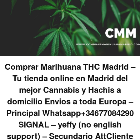
Comprar Marihuana THC Madrid –
Tu tienda online en Madrid del
mejor Cannabis y Hachis a
domicilio Envios a toda Europa –
Principal Whatsapp+34677084290
SIGNAL – yeffy (no english
support) – Secundario AttCliente