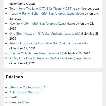
diciembre 28, 2025
Toto – Hold The Line (GTA SA) (Radio K-DST)
diciembre 28, 2025
I Love A Rainy Night – GTA San Andreas (Legendado)
diciembre
28, 2025
New York City – GTA San Andreas (Legendado)
diciembre 28,
2025
One Step Forward – GTA San Andreas (Legendado)
diciembre 28,
2025
Two Tickets to Paradise – GTA San Andreas (Legendado)
diciembre 28, 2025
Plush – GTA San Andreas (Legendado)
diciembre 28, 2025
All My Ex’s Live In Texas – GTA San Andreas (Legendado)
diciembre 28, 2025
Páginas
¿Por que Criptomonedas?
Aplicaciones Seguras
Carrito
Censura & Ley