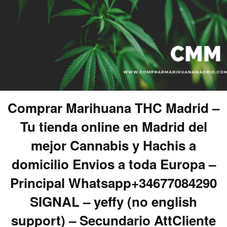
Comprar Marihuana THC Madrid –
Tu tienda online en Madrid del
mejor Cannabis y Hachis a
domicilio Envios a toda Europa –
Principal Whatsapp+34677084290
SIGNAL – yeffy (no english
support) – Secundario AttCliente