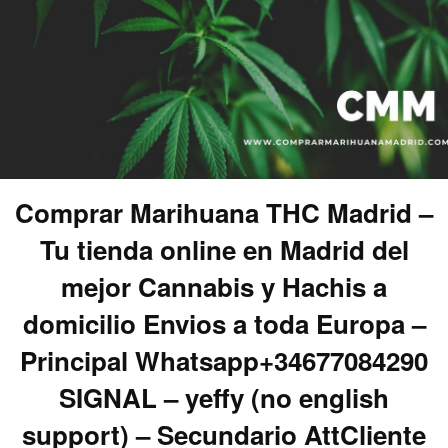
Comprar Marihuana THC Madrid –
Tu tienda online en Madrid del
mejor Cannabis y Hachis a
domicilio Envios a toda Europa –
Principal Whatsapp+34677084290
SIGNAL – yeffy (no english
support) – Secundario AttCliente