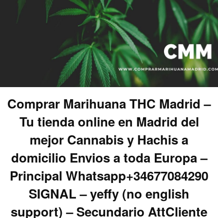
Comprar Marihuana THC Madrid –
Tu tienda online en Madrid del
mejor Cannabis y Hachis a
domicilio Envios a toda Europa –
Principal Whatsapp+34677084290
SIGNAL – yeffy (no english
support) – Secundario AttCliente