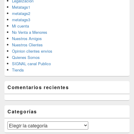
Legalizacion
Metatags1
metatags2
metatags3
Mi cuenta
No Venta a Menores
Nuestros Amigos
Nuestros Clientes
Opinion clientes envios
Quienes Somos
SIGNAL canal Publico
Tienda
Comentarios recientes
Categorías
Categorías