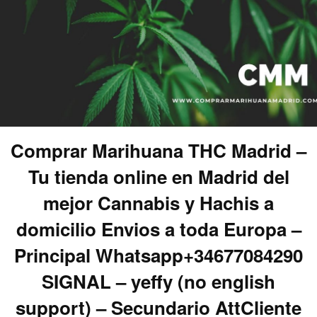
Comprar Marihuana THC Madrid –
Tu tienda online en Madrid del
mejor Cannabis y Hachis a
domicilio Envios a toda Europa –
Principal Whatsapp+34677084290
SIGNAL – yeffy (no english
support) – Secundario AttCliente