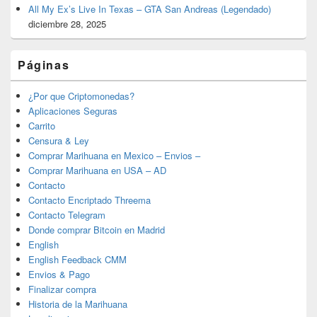
All My Ex’s Live In Texas – GTA San Andreas (Legendado)
diciembre 28, 2025
Páginas
¿Por que Criptomonedas?
Aplicaciones Seguras
Carrito
Censura & Ley
Comprar Marihuana en Mexico – Envios –
Comprar Marihuana en USA – AD
Contacto
Contacto Encriptado Threema
Contacto Telegram
Donde comprar Bitcoin en Madrid
English
English Feedback CMM
Envios & Pago
Finalizar compra
Historia de la Marihuana