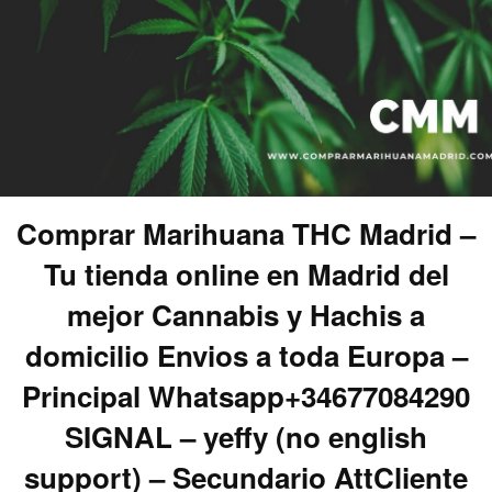
Comprar Marihuana THC Madrid –
Tu tienda online en Madrid del
mejor Cannabis y Hachis a
domicilio Envios a toda Europa –
Principal Whatsapp+34677084290
SIGNAL – yeffy (no english
support) – Secundario AttCliente