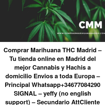
Comprar Marihuana THC Madrid –
Tu tienda online en Madrid del
mejor Cannabis y Hachis a
domicilio Envios a toda Europa –
Principal Whatsapp+34677084290
SIGNAL – yeffy (no english
support) – Secundario AttCliente