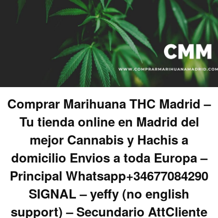
Comprar Marihuana THC Madrid –
Tu tienda online en Madrid del
mejor Cannabis y Hachis a
domicilio Envios a toda Europa –
Principal Whatsapp+34677084290
SIGNAL – yeffy (no english
support) – Secundario AttCliente