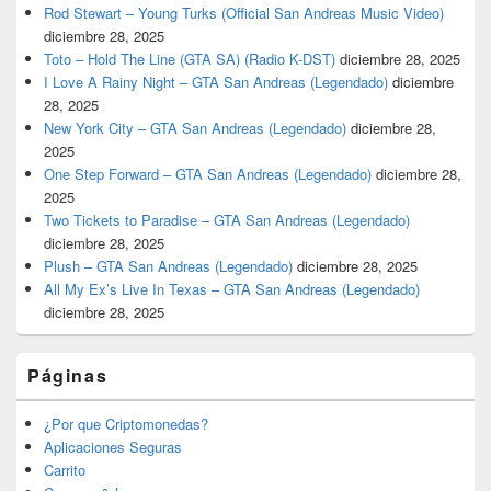
Rod Stewart – Young Turks (Official San Andreas Music Video)
diciembre 28, 2025
Toto – Hold The Line (GTA SA) (Radio K-DST)
diciembre 28, 2025
I Love A Rainy Night – GTA San Andreas (Legendado)
diciembre
28, 2025
New York City – GTA San Andreas (Legendado)
diciembre 28,
2025
One Step Forward – GTA San Andreas (Legendado)
diciembre 28,
2025
Two Tickets to Paradise – GTA San Andreas (Legendado)
diciembre 28, 2025
Plush – GTA San Andreas (Legendado)
diciembre 28, 2025
All My Ex’s Live In Texas – GTA San Andreas (Legendado)
diciembre 28, 2025
Páginas
¿Por que Criptomonedas?
Aplicaciones Seguras
Carrito