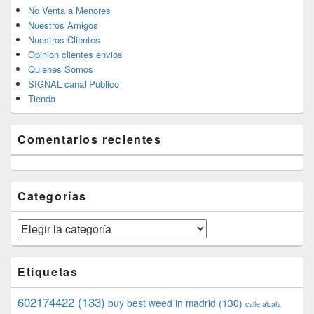
No Venta a Menores
Nuestros Amigos
Nuestros Clientes
Opinion clientes envios
Quienes Somos
SIGNAL canal Publico
Tienda
Comentarios recientes
Categorías
Categorías
Etiquetas
602174422
(133)
buy best weed in madrid
(130)
calle alcala