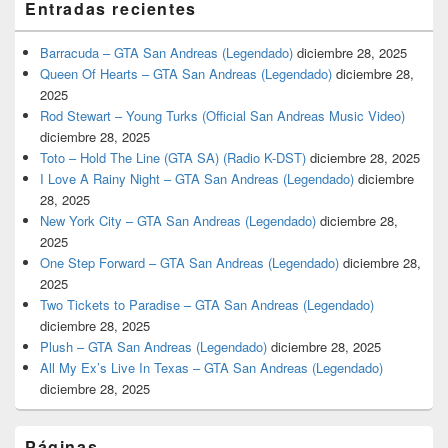
Entradas recientes
Barracuda – GTA San Andreas (Legendado)
diciembre 28, 2025
Queen Of Hearts – GTA San Andreas (Legendado)
diciembre 28,
2025
Rod Stewart – Young Turks (Official San Andreas Music Video)
diciembre 28, 2025
Toto – Hold The Line (GTA SA) (Radio K-DST)
diciembre 28, 2025
I Love A Rainy Night – GTA San Andreas (Legendado)
diciembre
28, 2025
New York City – GTA San Andreas (Legendado)
diciembre 28,
2025
One Step Forward – GTA San Andreas (Legendado)
diciembre 28,
2025
Two Tickets to Paradise – GTA San Andreas (Legendado)
diciembre 28, 2025
Plush – GTA San Andreas (Legendado)
diciembre 28, 2025
All My Ex’s Live In Texas – GTA San Andreas (Legendado)
diciembre 28, 2025
Páginas