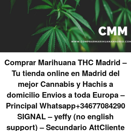
Comprar Marihuana THC Madrid –
Tu tienda online en Madrid del
mejor Cannabis y Hachis a
domicilio Envios a toda Europa –
Principal Whatsapp+34677084290
SIGNAL – yeffy (no english
support) – Secundario AttCliente