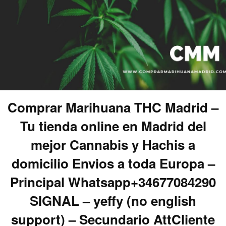
Comprar Marihuana THC Madrid –
Tu tienda online en Madrid del
mejor Cannabis y Hachis a
domicilio Envios a toda Europa –
Principal Whatsapp+34677084290
SIGNAL – yeffy (no english
support) – Secundario AttCliente