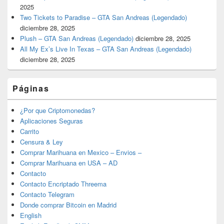
2025
Two Tickets to Paradise – GTA San Andreas (Legendado)
diciembre 28, 2025
Plush – GTA San Andreas (Legendado)
diciembre 28, 2025
All My Ex’s Live In Texas – GTA San Andreas (Legendado)
diciembre 28, 2025
Páginas
¿Por que Criptomonedas?
Aplicaciones Seguras
Carrito
Censura & Ley
Comprar Marihuana en Mexico – Envios –
Comprar Marihuana en USA – AD
Contacto
Contacto Encriptado Threema
Contacto Telegram
Donde comprar Bitcoin en Madrid
English