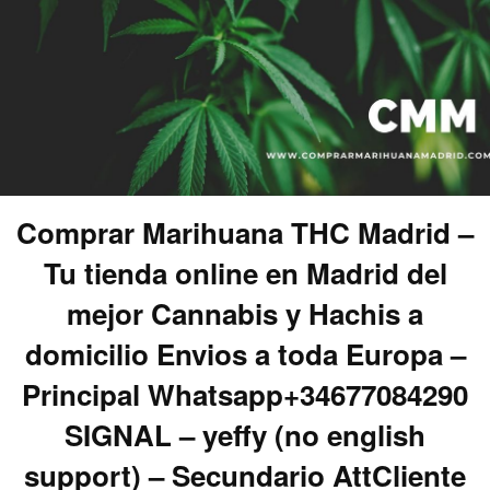
Comprar Marihuana THC Madrid –
Tu tienda online en Madrid del
mejor Cannabis y Hachis a
domicilio Envios a toda Europa –
Principal Whatsapp+34677084290
SIGNAL – yeffy (no english
support) – Secundario AttCliente