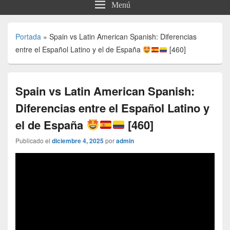
Menú
Portada
»
Spain vs Latin American Spanish: Diferencias
entre el Español Latino y el de España
[460]
Spain vs Latin American Spanish:
Diferencias entre el Español Latino y
el de España
[460]
Publicado el
diciembre 4, 2025
por
admin