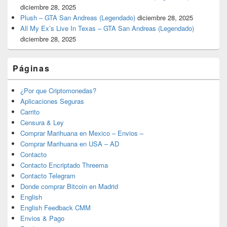
diciembre 28, 2025
Plush – GTA San Andreas (Legendado)
diciembre 28, 2025
All My Ex’s Live In Texas – GTA San Andreas (Legendado)
diciembre 28, 2025
Páginas
¿Por que Criptomonedas?
Aplicaciones Seguras
Carrito
Censura & Ley
Comprar Marihuana en Mexico – Envios –
Comprar Marihuana en USA – AD
Contacto
Contacto Encriptado Threema
Contacto Telegram
Donde comprar Bitcoin en Madrid
English
English Feedback CMM
Envios & Pago