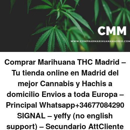
Comprar Marihuana THC Madrid –
Tu tienda online en Madrid del
mejor Cannabis y Hachis a
domicilio Envios a toda Europa –
Principal Whatsapp+34677084290
SIGNAL – yeffy (no english
support) – Secundario AttCliente