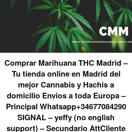
Comprar Marihuana THC Madrid –
Tu tienda online en Madrid del
mejor Cannabis y Hachis a
domicilio Envios a toda Europa –
Principal Whatsapp+34677084290
SIGNAL – yeffy (no english
support) – Secundario AttCliente