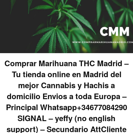
Comprar Marihuana THC Madrid –
Tu tienda online en Madrid del
mejor Cannabis y Hachis a
domicilio Envios a toda Europa –
Principal Whatsapp+34677084290
SIGNAL – yeffy (no english
support) – Secundario AttCliente