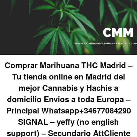
Comprar Marihuana THC Madrid –
Tu tienda online en Madrid del
mejor Cannabis y Hachis a
domicilio Envios a toda Europa –
Principal Whatsapp+34677084290
SIGNAL – yeffy (no english
support) – Secundario AttCliente