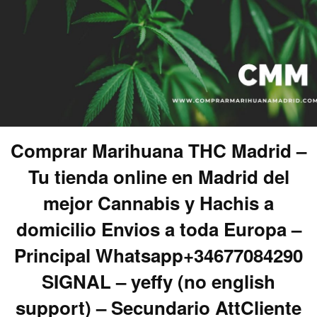
Comprar Marihuana THC Madrid –
Tu tienda online en Madrid del
mejor Cannabis y Hachis a
domicilio Envios a toda Europa –
Principal Whatsapp+34677084290
SIGNAL – yeffy (no english
support) – Secundario AttCliente