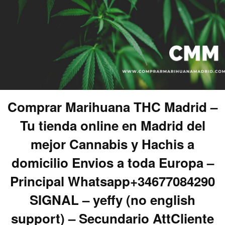
Comprar Marihuana THC Madrid –
Tu tienda online en Madrid del
mejor Cannabis y Hachis a
domicilio Envios a toda Europa –
Principal Whatsapp+34677084290
SIGNAL – yeffy (no english
support) – Secundario AttCliente