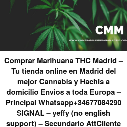
Comprar Marihuana THC Madrid –
Tu tienda online en Madrid del
mejor Cannabis y Hachis a
domicilio Envios a toda Europa –
Principal Whatsapp+34677084290
SIGNAL – yeffy (no english
support) – Secundario AttCliente