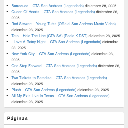
Barracuda – GTA San Andreas (Legendado)
diciembre 28, 2025
Queen Of Hearts – GTA San Andreas (Legendado)
diciembre 28,
2025
Rod Stewart – Young Turks (Official San Andreas Music Video)
diciembre 28, 2025
Toto – Hold The Line (GTA SA) (Radio K-DST)
diciembre 28, 2025
I Love A Rainy Night – GTA San Andreas (Legendado)
diciembre
28, 2025
New York City – GTA San Andreas (Legendado)
diciembre 28,
2025
One Step Forward – GTA San Andreas (Legendado)
diciembre 28,
2025
Two Tickets to Paradise – GTA San Andreas (Legendado)
diciembre 28, 2025
Plush – GTA San Andreas (Legendado)
diciembre 28, 2025
All My Ex’s Live In Texas – GTA San Andreas (Legendado)
diciembre 28, 2025
Páginas