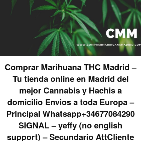
Comprar Marihuana THC Madrid –
Tu tienda online en Madrid del
mejor Cannabis y Hachis a
domicilio Envios a toda Europa –
Principal Whatsapp+34677084290
SIGNAL – yeffy (no english
support) – Secundario AttCliente