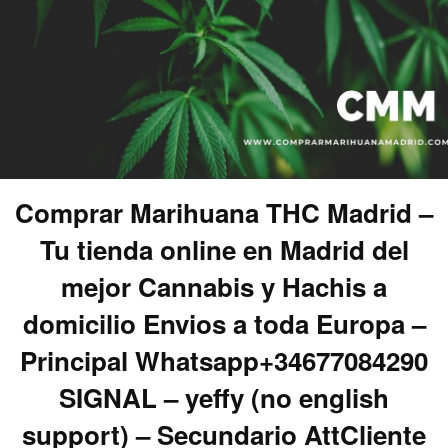
Comprar Marihuana THC Madrid –
Tu tienda online en Madrid del
mejor Cannabis y Hachis a
domicilio Envios a toda Europa –
Principal Whatsapp+34677084290
SIGNAL – yeffy (no english
support) – Secundario AttCliente