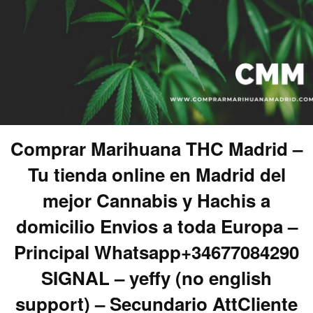
Comprar Marihuana THC Madrid –
Tu tienda online en Madrid del
mejor Cannabis y Hachis a
domicilio Envios a toda Europa –
Principal Whatsapp+34677084290
SIGNAL – yeffy (no english
support) – Secundario AttCliente