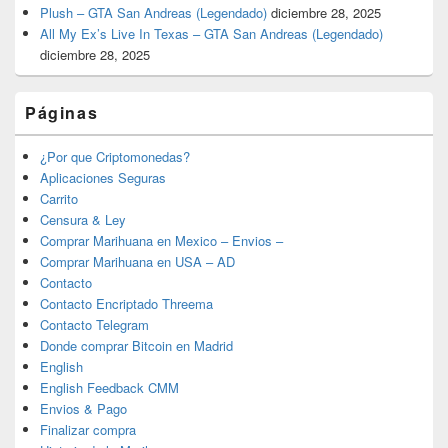
Plush – GTA San Andreas (Legendado)
diciembre 28, 2025
All My Ex’s Live In Texas – GTA San Andreas (Legendado)
diciembre 28, 2025
Páginas
¿Por que Criptomonedas?
Aplicaciones Seguras
Carrito
Censura & Ley
Comprar Marihuana en Mexico – Envios –
Comprar Marihuana en USA – AD
Contacto
Contacto Encriptado Threema
Contacto Telegram
Donde comprar Bitcoin en Madrid
English
English Feedback CMM
Envios & Pago
Finalizar compra