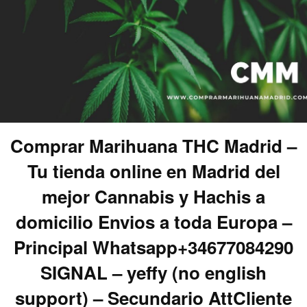
Comprar Marihuana THC Madrid –
Tu tienda online en Madrid del
mejor Cannabis y Hachis a
domicilio Envios a toda Europa –
Principal Whatsapp+34677084290
SIGNAL – yeffy (no english
support) – Secundario AttCliente