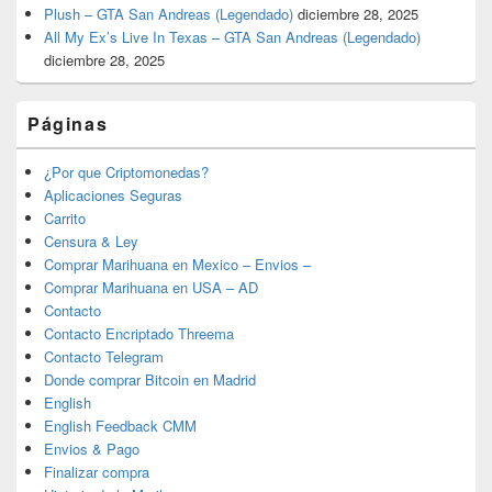
Plush – GTA San Andreas (Legendado)
diciembre 28, 2025
All My Ex’s Live In Texas – GTA San Andreas (Legendado)
diciembre 28, 2025
Páginas
¿Por que Criptomonedas?
Aplicaciones Seguras
Carrito
Censura & Ley
Comprar Marihuana en Mexico – Envios –
Comprar Marihuana en USA – AD
Contacto
Contacto Encriptado Threema
Contacto Telegram
Donde comprar Bitcoin en Madrid
English
English Feedback CMM
Envios & Pago
Finalizar compra