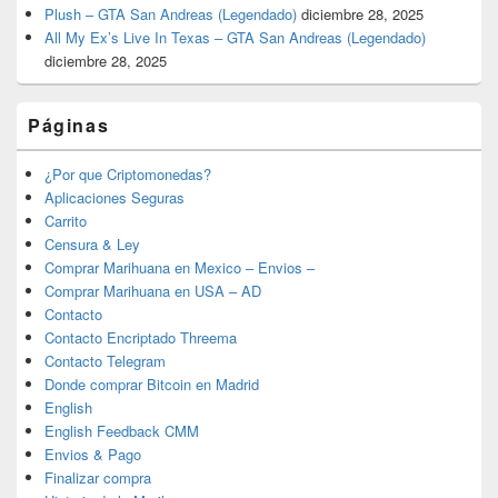
Plush – GTA San Andreas (Legendado)
diciembre 28, 2025
All My Ex’s Live In Texas – GTA San Andreas (Legendado)
diciembre 28, 2025
Páginas
¿Por que Criptomonedas?
Aplicaciones Seguras
Carrito
Censura & Ley
Comprar Marihuana en Mexico – Envios –
Comprar Marihuana en USA – AD
Contacto
Contacto Encriptado Threema
Contacto Telegram
Donde comprar Bitcoin en Madrid
English
English Feedback CMM
Envios & Pago
Finalizar compra