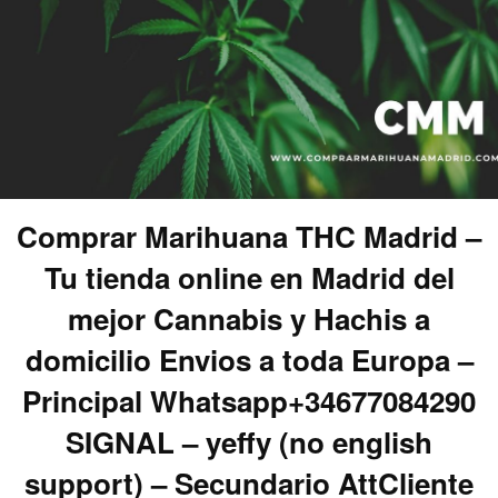
Comprar Marihuana THC Madrid –
Tu tienda online en Madrid del
mejor Cannabis y Hachis a
domicilio Envios a toda Europa –
Principal Whatsapp+34677084290
SIGNAL – yeffy (no english
support) – Secundario AttCliente