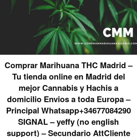
Comprar Marihuana THC Madrid –
Tu tienda online en Madrid del
mejor Cannabis y Hachis a
domicilio Envios a toda Europa –
Principal Whatsapp+34677084290
SIGNAL – yeffy (no english
support) – Secundario AttCliente