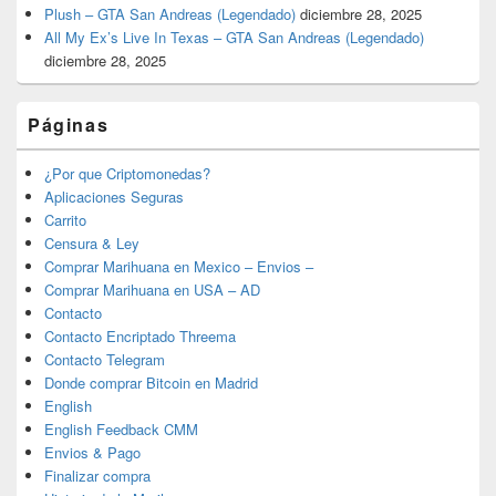
Plush – GTA San Andreas (Legendado)
diciembre 28, 2025
All My Ex’s Live In Texas – GTA San Andreas (Legendado)
diciembre 28, 2025
Páginas
¿Por que Criptomonedas?
Aplicaciones Seguras
Carrito
Censura & Ley
Comprar Marihuana en Mexico – Envios –
Comprar Marihuana en USA – AD
Contacto
Contacto Encriptado Threema
Contacto Telegram
Donde comprar Bitcoin en Madrid
English
English Feedback CMM
Envios & Pago
Finalizar compra