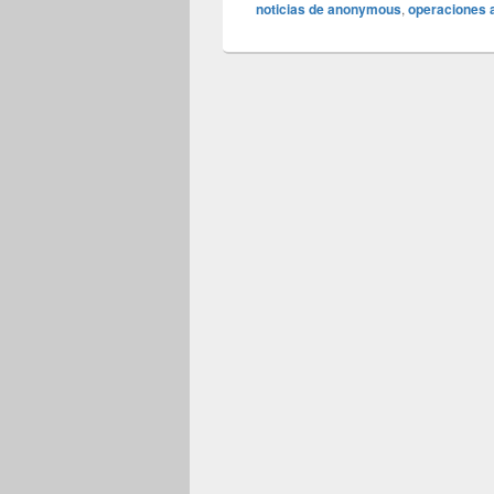
noticias de anonymous
,
operaciones