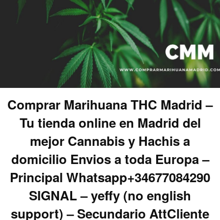
Comprar Marihuana THC Madrid –
Tu tienda online en Madrid del
mejor Cannabis y Hachis a
domicilio Envios a toda Europa –
Principal Whatsapp+34677084290
SIGNAL – yeffy (no english
support) – Secundario AttCliente