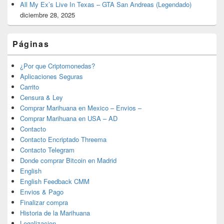
All My Ex’s Live In Texas – GTA San Andreas (Legendado)
diciembre 28, 2025
Páginas
¿Por que Criptomonedas?
Aplicaciones Seguras
Carrito
Censura & Ley
Comprar Marihuana en Mexico – Envios –
Comprar Marihuana en USA – AD
Contacto
Contacto Encriptado Threema
Contacto Telegram
Donde comprar Bitcoin en Madrid
English
English Feedback CMM
Envios & Pago
Finalizar compra
Historia de la Marihuana
Legalizacion