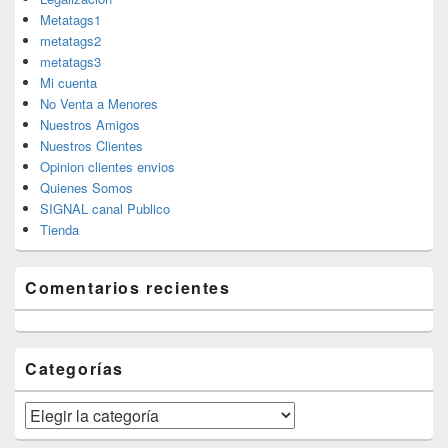
Metatags1
metatags2
metatags3
Mi cuenta
No Venta a Menores
Nuestros Amigos
Nuestros Clientes
Opinion clientes envios
Quienes Somos
SIGNAL canal Publico
Tienda
Comentarios recientes
Categorías
Categorías