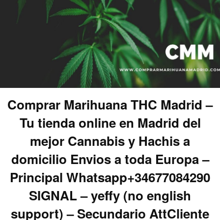
Comprar Marihuana THC Madrid –
Tu tienda online en Madrid del
mejor Cannabis y Hachis a
domicilio Envios a toda Europa –
Principal Whatsapp+34677084290
SIGNAL – yeffy (no english
support) – Secundario AttCliente