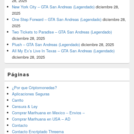
28, 2025
New York City – GTA San Andreas (Legendado)
diciembre 28,
2025
One Step Forward – GTA San Andreas (Legendado)
diciembre 28,
2025
Two Tickets to Paradise – GTA San Andreas (Legendado)
diciembre 28, 2025
Plush – GTA San Andreas (Legendado)
diciembre 28, 2025
All My Ex’s Live In Texas – GTA San Andreas (Legendado)
diciembre 28, 2025
Páginas
¿Por que Criptomonedas?
Aplicaciones Seguras
Carrito
Censura & Ley
Comprar Marihuana en Mexico – Envios –
Comprar Marihuana en USA – AD
Contacto
Contacto Encriptado Threema