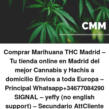
Comprar Marihuana THC Madrid –
Tu tienda online en Madrid del
mejor Cannabis y Hachis a
domicilio Envios a toda Europa –
Principal Whatsapp+34677084290
SIGNAL – yeffy (no english
support) – Secundario AttCliente