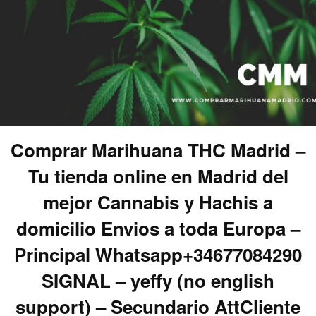
Comprar Marihuana THC Madrid –
Tu tienda online en Madrid del
mejor Cannabis y Hachis a
domicilio Envios a toda Europa –
Principal Whatsapp+34677084290
SIGNAL – yeffy (no english
support) – Secundario AttCliente