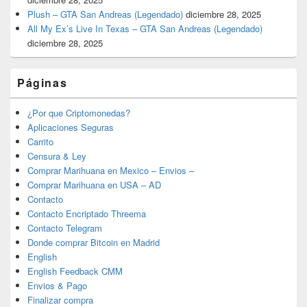
Plush – GTA San Andreas (Legendado)
diciembre 28, 2025
All My Ex’s Live In Texas – GTA San Andreas (Legendado)
diciembre 28, 2025
Páginas
¿Por que Criptomonedas?
Aplicaciones Seguras
Carrito
Censura & Ley
Comprar Marihuana en Mexico – Envios –
Comprar Marihuana en USA – AD
Contacto
Contacto Encriptado Threema
Contacto Telegram
Donde comprar Bitcoin en Madrid
English
English Feedback CMM
Envios & Pago
Finalizar compra