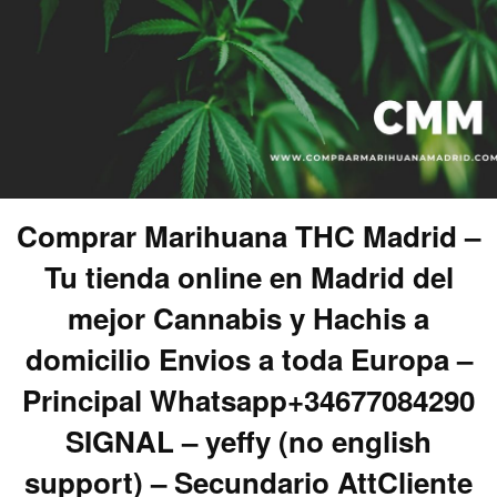
Comprar Marihuana THC Madrid –
Tu tienda online en Madrid del
mejor Cannabis y Hachis a
domicilio Envios a toda Europa –
Principal Whatsapp+34677084290
SIGNAL – yeffy (no english
support) – Secundario AttCliente