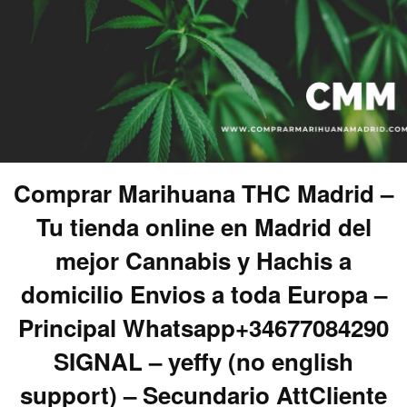
Comprar Marihuana THC Madrid –
Tu tienda online en Madrid del
mejor Cannabis y Hachis a
domicilio Envios a toda Europa –
Principal Whatsapp+34677084290
SIGNAL – yeffy (no english
support) – Secundario AttCliente