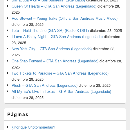
Queen Of Hearts – GTA San Andreas (Legendado)
diciembre 28,
2025
Rod Stewart – Young Turks (Official San Andreas Music Video)
diciembre 28, 2025
Toto – Hold The Line (GTA SA) (Radio K-DST)
diciembre 28, 2025
I Love A Rainy Night – GTA San Andreas (Legendado)
diciembre
28, 2025
New York City – GTA San Andreas (Legendado)
diciembre 28,
2025
One Step Forward – GTA San Andreas (Legendado)
diciembre 28,
2025
Two Tickets to Paradise – GTA San Andreas (Legendado)
diciembre 28, 2025
Plush – GTA San Andreas (Legendado)
diciembre 28, 2025
All My Ex’s Live In Texas – GTA San Andreas (Legendado)
diciembre 28, 2025
Páginas
¿Por que Criptomonedas?