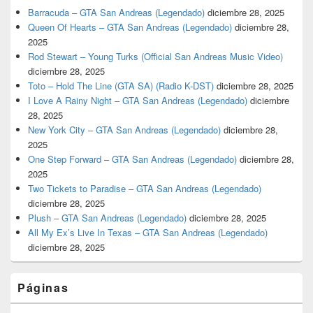
Barracuda – GTA San Andreas (Legendado)
diciembre 28, 2025
Queen Of Hearts – GTA San Andreas (Legendado)
diciembre 28,
2025
Rod Stewart – Young Turks (Official San Andreas Music Video)
diciembre 28, 2025
Toto – Hold The Line (GTA SA) (Radio K-DST)
diciembre 28, 2025
I Love A Rainy Night – GTA San Andreas (Legendado)
diciembre
28, 2025
New York City – GTA San Andreas (Legendado)
diciembre 28,
2025
One Step Forward – GTA San Andreas (Legendado)
diciembre 28,
2025
Two Tickets to Paradise – GTA San Andreas (Legendado)
diciembre 28, 2025
Plush – GTA San Andreas (Legendado)
diciembre 28, 2025
All My Ex’s Live In Texas – GTA San Andreas (Legendado)
diciembre 28, 2025
Páginas