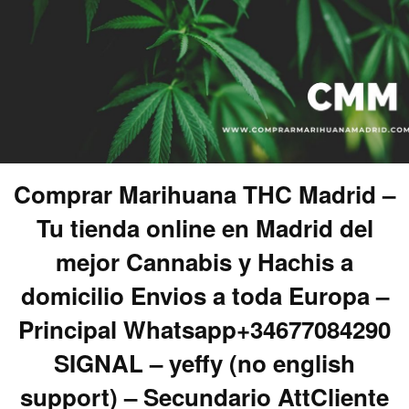
Comprar Marihuana THC Madrid –
Tu tienda online en Madrid del
mejor Cannabis y Hachis a
domicilio Envios a toda Europa –
Principal Whatsapp+34677084290
SIGNAL – yeffy (no english
support) – Secundario AttCliente