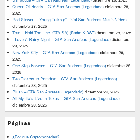
Queen Of Hearts – GTA San Andreas (Legendado)
diciembre 28,
2025
Rod Stewart – Young Turks (Official San Andreas Music Video)
diciembre 28, 2025
Toto – Hold The Line (GTA SA) (Radio K-DST)
diciembre 28, 2025
I Love A Rainy Night – GTA San Andreas (Legendado)
diciembre
28, 2025
New York City – GTA San Andreas (Legendado)
diciembre 28,
2025
One Step Forward – GTA San Andreas (Legendado)
diciembre 28,
2025
Two Tickets to Paradise – GTA San Andreas (Legendado)
diciembre 28, 2025
Plush – GTA San Andreas (Legendado)
diciembre 28, 2025
All My Ex’s Live In Texas – GTA San Andreas (Legendado)
diciembre 28, 2025
Páginas
¿Por que Criptomonedas?