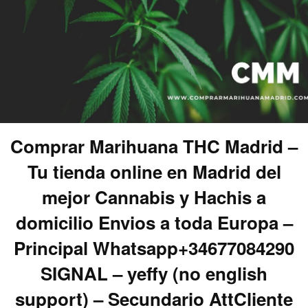
Comprar Marihuana THC Madrid –
Tu tienda online en Madrid del
mejor Cannabis y Hachis a
domicilio Envios a toda Europa –
Principal Whatsapp+34677084290
SIGNAL – yeffy (no english
support) – Secundario AttCliente