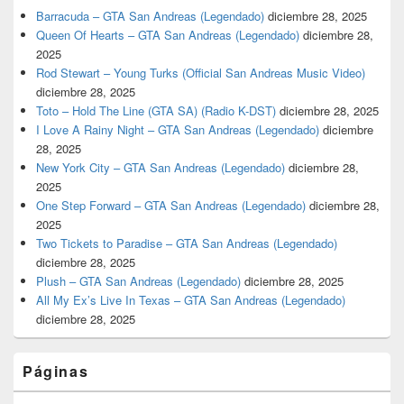
Barracuda – GTA San Andreas (Legendado)
diciembre 28, 2025
Queen Of Hearts – GTA San Andreas (Legendado)
diciembre 28,
2025
Rod Stewart – Young Turks (Official San Andreas Music Video)
diciembre 28, 2025
Toto – Hold The Line (GTA SA) (Radio K-DST)
diciembre 28, 2025
I Love A Rainy Night – GTA San Andreas (Legendado)
diciembre
28, 2025
New York City – GTA San Andreas (Legendado)
diciembre 28,
2025
One Step Forward – GTA San Andreas (Legendado)
diciembre 28,
2025
Two Tickets to Paradise – GTA San Andreas (Legendado)
diciembre 28, 2025
Plush – GTA San Andreas (Legendado)
diciembre 28, 2025
All My Ex’s Live In Texas – GTA San Andreas (Legendado)
diciembre 28, 2025
Páginas