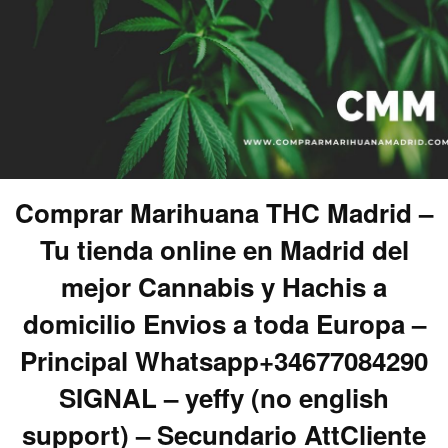
Comprar Marihuana THC Madrid –
Tu tienda online en Madrid del
mejor Cannabis y Hachis a
domicilio Envios a toda Europa –
Principal Whatsapp+34677084290
SIGNAL – yeffy (no english
support) – Secundario AttCliente