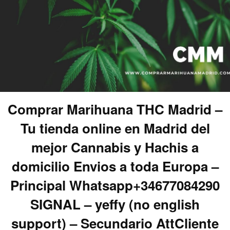
Comprar Marihuana THC Madrid –
Tu tienda online en Madrid del
mejor Cannabis y Hachis a
domicilio Envios a toda Europa –
Principal Whatsapp+34677084290
SIGNAL – yeffy (no english
support) – Secundario AttCliente