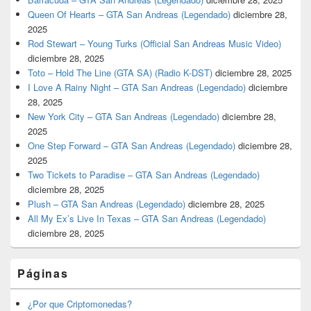
Queen Of Hearts – GTA San Andreas (Legendado)
diciembre 28,
2025
Rod Stewart – Young Turks (Official San Andreas Music Video)
diciembre 28, 2025
Toto – Hold The Line (GTA SA) (Radio K-DST)
diciembre 28, 2025
I Love A Rainy Night – GTA San Andreas (Legendado)
diciembre
28, 2025
New York City – GTA San Andreas (Legendado)
diciembre 28,
2025
One Step Forward – GTA San Andreas (Legendado)
diciembre 28,
2025
Two Tickets to Paradise – GTA San Andreas (Legendado)
diciembre 28, 2025
Plush – GTA San Andreas (Legendado)
diciembre 28, 2025
All My Ex’s Live In Texas – GTA San Andreas (Legendado)
diciembre 28, 2025
Páginas
¿Por que Criptomonedas?