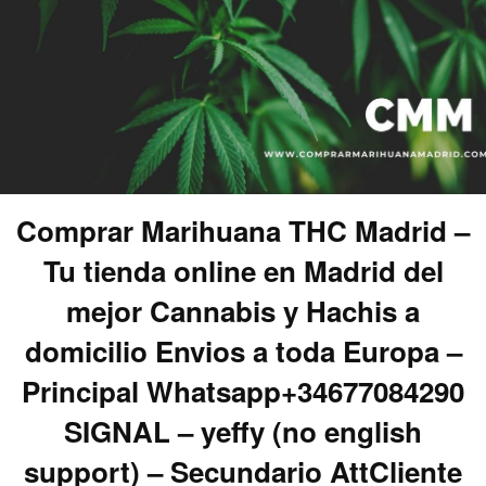
Comprar Marihuana THC Madrid –
Tu tienda online en Madrid del
mejor Cannabis y Hachis a
domicilio Envios a toda Europa –
Principal Whatsapp+34677084290
SIGNAL – yeffy (no english
support) – Secundario AttCliente