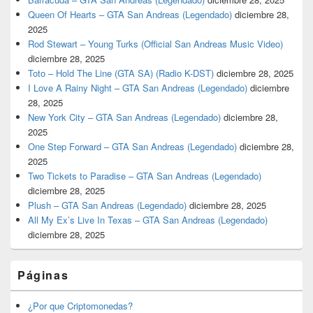
Queen Of Hearts – GTA San Andreas (Legendado)
diciembre 28,
2025
Rod Stewart – Young Turks (Official San Andreas Music Video)
diciembre 28, 2025
Toto – Hold The Line (GTA SA) (Radio K-DST)
diciembre 28, 2025
I Love A Rainy Night – GTA San Andreas (Legendado)
diciembre
28, 2025
New York City – GTA San Andreas (Legendado)
diciembre 28,
2025
One Step Forward – GTA San Andreas (Legendado)
diciembre 28,
2025
Two Tickets to Paradise – GTA San Andreas (Legendado)
diciembre 28, 2025
Plush – GTA San Andreas (Legendado)
diciembre 28, 2025
All My Ex’s Live In Texas – GTA San Andreas (Legendado)
diciembre 28, 2025
Páginas
¿Por que Criptomonedas?