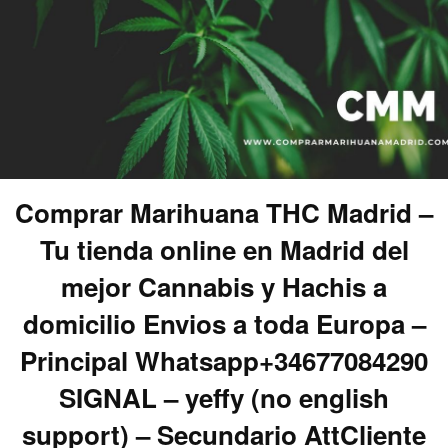
Comprar Marihuana THC Madrid –
Tu tienda online en Madrid del
mejor Cannabis y Hachis a
domicilio Envios a toda Europa –
Principal Whatsapp+34677084290
SIGNAL – yeffy (no english
support) – Secundario AttCliente