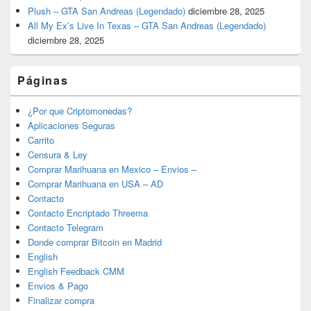
Plush – GTA San Andreas (Legendado)
diciembre 28, 2025
All My Ex’s Live In Texas – GTA San Andreas (Legendado)
diciembre 28, 2025
Páginas
¿Por que Criptomonedas?
Aplicaciones Seguras
Carrito
Censura & Ley
Comprar Marihuana en Mexico – Envios –
Comprar Marihuana en USA – AD
Contacto
Contacto Encriptado Threema
Contacto Telegram
Donde comprar Bitcoin en Madrid
English
English Feedback CMM
Envios & Pago
Finalizar compra