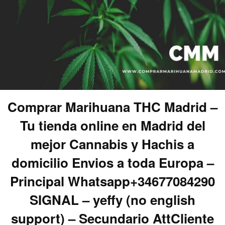
Comprar Marihuana THC Madrid –
Tu tienda online en Madrid del
mejor Cannabis y Hachis a
domicilio Envios a toda Europa –
Principal Whatsapp+34677084290
SIGNAL – yeffy (no english
support) – Secundario AttCliente