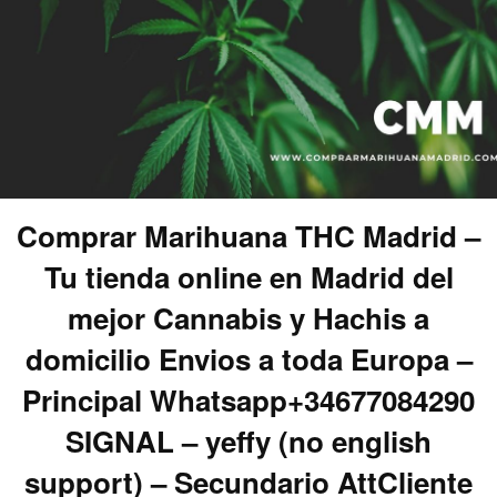
Comprar Marihuana THC Madrid –
Tu tienda online en Madrid del
mejor Cannabis y Hachis a
domicilio Envios a toda Europa –
Principal Whatsapp+34677084290
SIGNAL – yeffy (no english
support) – Secundario AttCliente