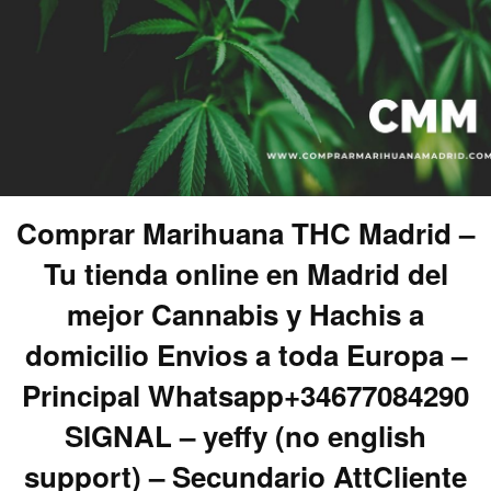
Comprar Marihuana THC Madrid –
Tu tienda online en Madrid del
mejor Cannabis y Hachis a
domicilio Envios a toda Europa –
Principal Whatsapp+34677084290
SIGNAL – yeffy (no english
support) – Secundario AttCliente