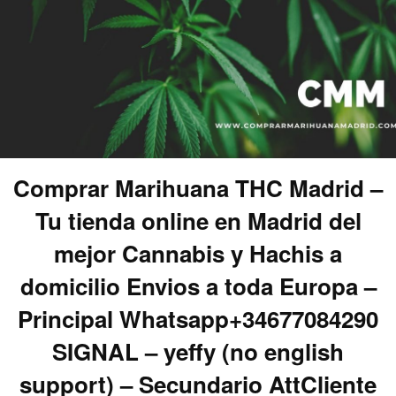
Comprar Marihuana THC Madrid –
Tu tienda online en Madrid del
mejor Cannabis y Hachis a
domicilio Envios a toda Europa –
Principal Whatsapp+34677084290
SIGNAL – yeffy (no english
support) – Secundario AttCliente